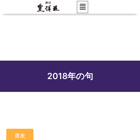
2018年の句