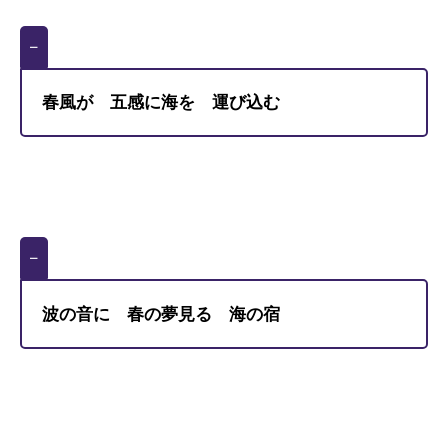
–
春風が 五感に海を 運び込む
–
波の音に 春の夢見る 海の宿