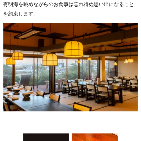
有明海を眺めながらのお食事は忘れ得ぬ思い出になること
を約束します。