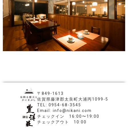
〒849-1613
佐賀県藤津郡太良町大浦丙1099-5
TEL: 0954-68-3545
Email: info@nikani.com
チェックイン 16:00〜19:00
チェックアウト 10:00