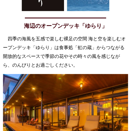
海辺のオープンデッキ「ゆらり」
四季の海風を五感で楽しむ裸足の空間 海と空を楽しむオ
ープンデッキ「ゆらり」は食事処「虹の蔵」からつながる
開放的なスペースで季節の花やその時々の風を感じなが
ら、のんびりとお過ごしください。