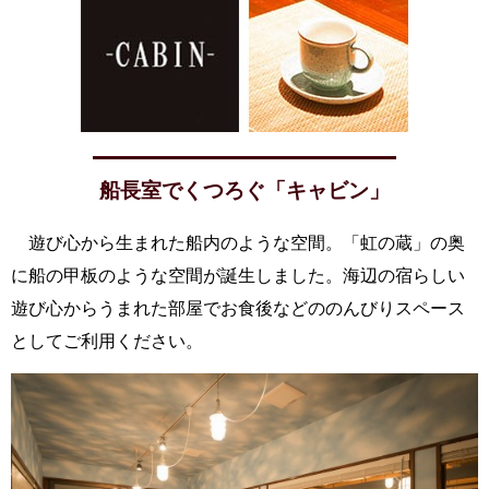
船長室でくつろぐ「キャビン」
遊び心から生まれた船内のような空間。「虹の蔵」の奥
に船の甲板のような空間が誕生しました。海辺の宿らしい
遊び心からうまれた部屋でお食後などののんびりスペース
としてご利用ください。