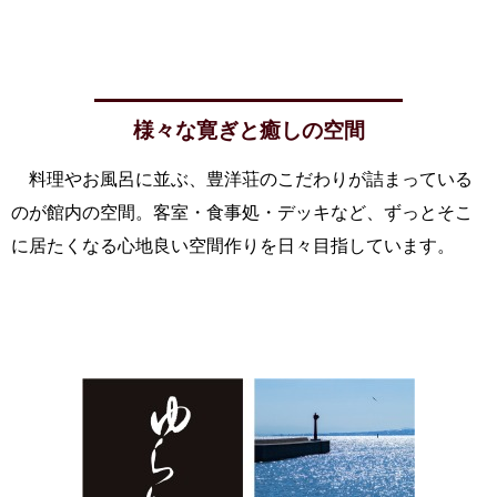
様々な寛ぎと癒しの空間
料理やお風呂に並ぶ、豊洋荘のこだわりが詰まっている
のが館内の空間。客室・食事処・デッキなど、ずっとそこ
に居たくなる心地良い空間作りを日々目指しています。