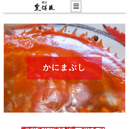
かにまぶし