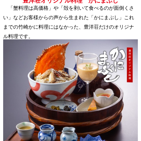
豊洋荘オリジナル料理 かにまぶし
「蟹料理は高価格」や「殻を剥いて食べるのが面倒くさ
い」などお客様からの声から生まれた「かにまぶし」これ
までの竹崎かに料理にはなかった、豊洋荘だけのオリジナ
ル料理です。