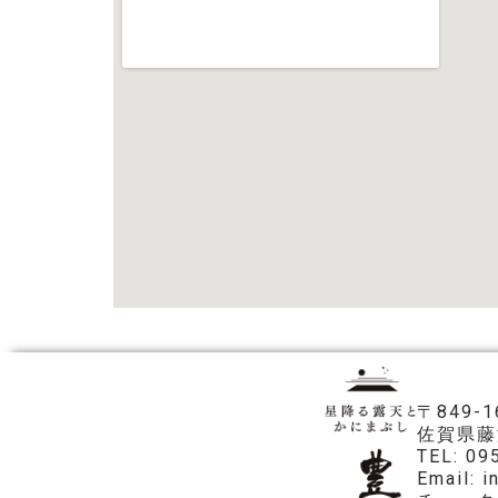
〒849-1
佐賀県藤
TEL: 09
Email: 