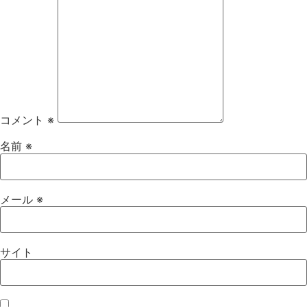
コメント
※
名前
※
メール
※
サイト