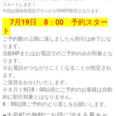
スタートします！
今回は宿泊全宿泊プランから5000円割引となります。
7月19日 8：00 予約スター
ト
ご予約数の上限に達しましたら割引は終了にな
ります。
当館HPまたはお電話でのご予約のみが対象とな
ります。
※
お電話がつながりにくくなることが想定され
ます。
ご迷惑をおかけいたします。
※８月１9日8：00以前にご予約のお客様は自動
的に割引対象とはなりません。
8：00以降ご予約のとり直しをお願いします。
■太良町の旅館にお得に泊まる夏キャ