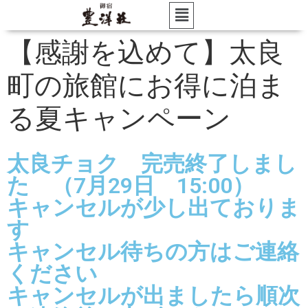
【感謝を込めて】太良
町の旅館にお得に泊ま
る夏キャンペーン
太良チョク 完売終了しまし
た （7月29日 15:00）
キャンセルが少し出ておりま
す
キャンセル待ちの方はご連絡
ください
キャンセルが出ましたら順次