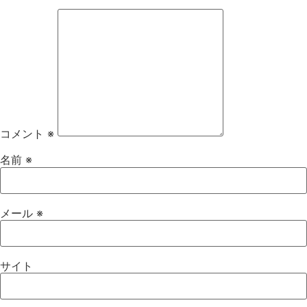
コメント
※
名前
※
メール
※
サイト