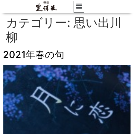
カテゴリー:
思い出川
柳
2021年春の句